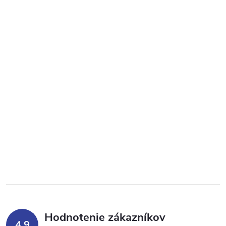
Hodnotenie zákazníkov
4,9