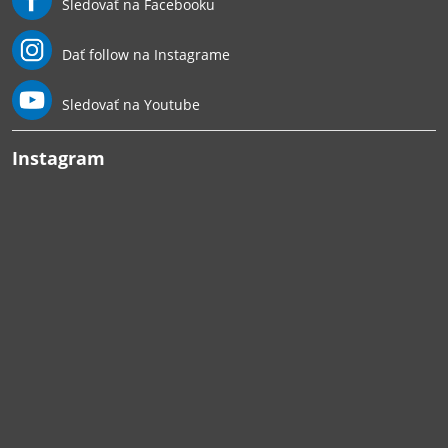
Sledovať na Facebooku
Dať follow na Instagrame
Sledovať na Youtube
Instagram