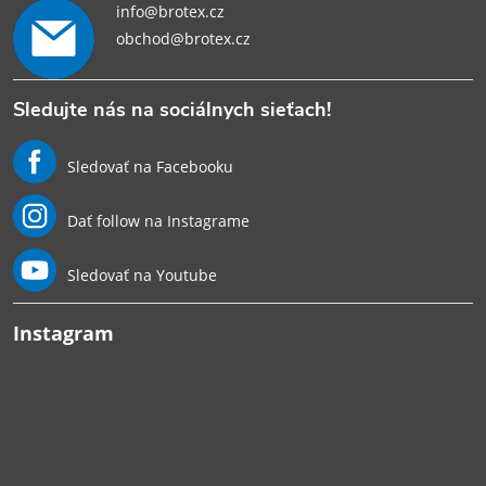
info@brotex.cz
obchod@brotex.cz
Sledujte nás na sociálnych sieťach!
Sledovať na Facebooku
Dať follow na Instagrame
Sledovať na Youtube
Instagram