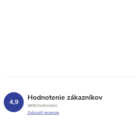
Hodnotenie zákazníkov
4,9
5858 hodnotení
Zobraziť recenzie