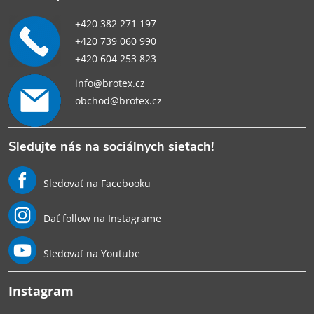
+420 382 271 197
+420 739 060 990
+420 604 253 823
info@brotex.cz
obchod@brotex.cz
Sledujte nás na sociálnych sieťach!
Sledovať na Facebooku
Dať follow na Instagrame
Sledovať na Youtube
Instagram