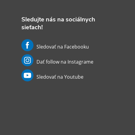
Sledujte nás na sociálnych
sieťach!
Sledovať na Facebooku
Dať follow na Instagrame
Sledovať na Youtube