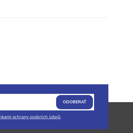
ODOBERAŤ
kami ochrany osobních údajů