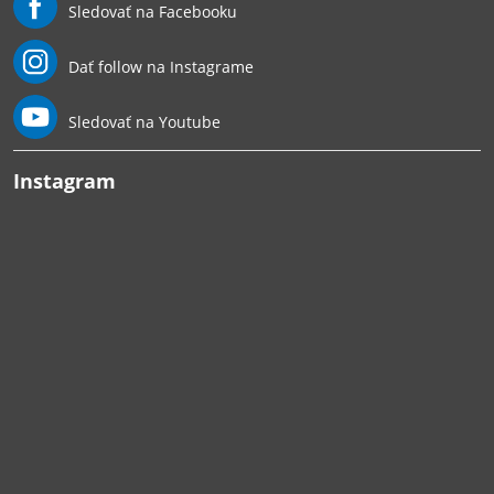
Sledovať na Facebooku
Dať follow na Instagrame
Sledovať na Youtube
Instagram