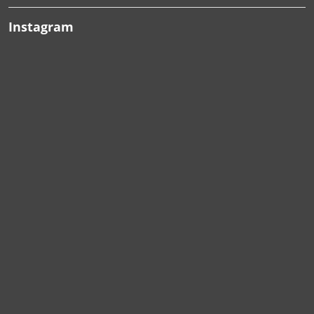
Instagram