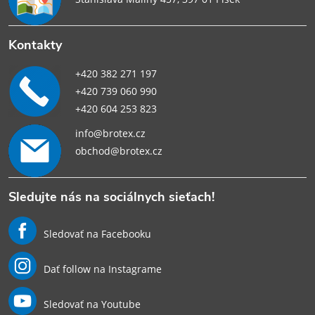
Kontakty
+420 382 271 197
+420 739 060 990
+420 604 253 823
info@brotex.cz
obchod@brotex.cz
Sledujte nás na sociálnych sieťach!
Sledovať na Facebooku
Dať follow na Instagrame
Sledovať na Youtube