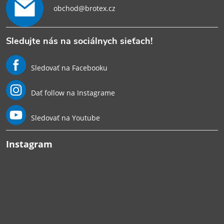
obchod@brotex.cz
Sledujte nás na sociálnych sieťach!
Sledovať na Facebooku
Dať follow na Instagrame
Sledovať na Youtube
Instagram