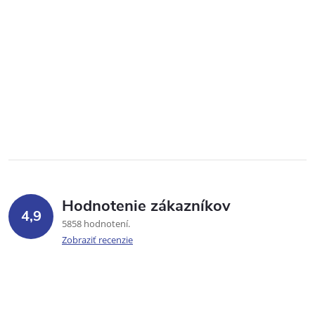
Hodnotenie zákazníkov
4,9
5858 hodnotení
Zobraziť recenzie