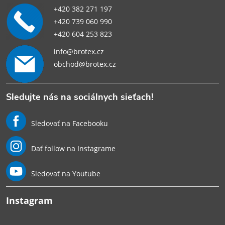
+420 382 271 197
+420 739 060 990
+420 604 253 823
info@brotex.cz
obchod@brotex.cz
Sledujte nás na sociálnych sieťach!
Sledovať na Facebooku
Dať follow na Instagrame
Sledovať na Youtube
Instagram