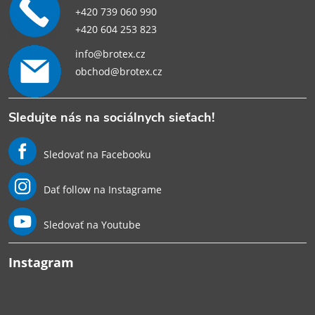
+420 739 060 990
+420 604 253 823
info@brotex.cz
obchod@brotex.cz
Sledujte nás na sociálnych sieťach!
Sledovať na Facebooku
Dať follow na Instagrame
Sledovať na Youtube
Instagram