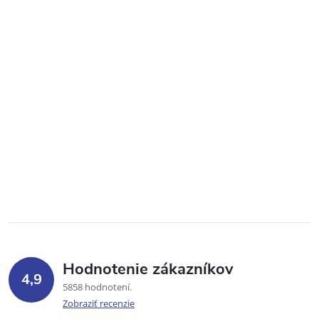
Hodnotenie zákazníkov
4,9
5858 hodnotení
Zobraziť recenzie