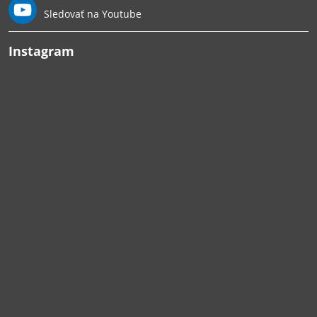
Sledovať na Youtube
Instagram