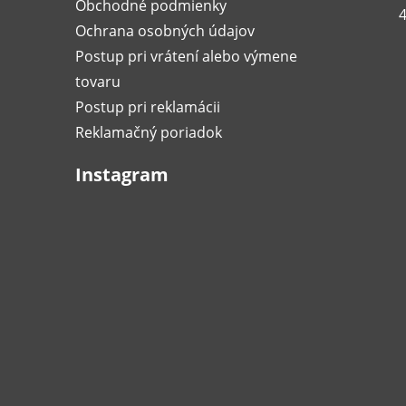
Obchodné podmienky
4
Ochrana osobných údajov
Postup pri vrátení alebo výmene
tovaru
Postup pri reklamácii
Reklamačný poriadok
Instagram