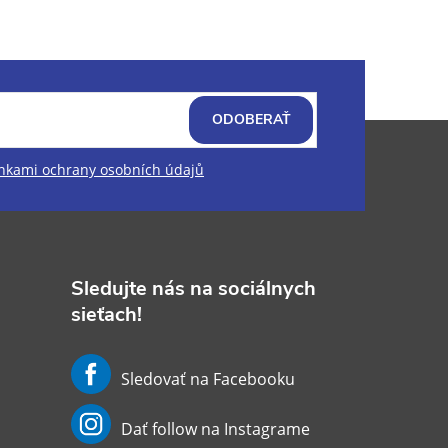
ODOBERAŤ
kami ochrany osobních údajů
Sledujte nás na sociálnych
sieťach!
Sledovať na Facebooku
Dať follow na Instagrame