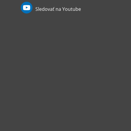
Sledovať na Youtube