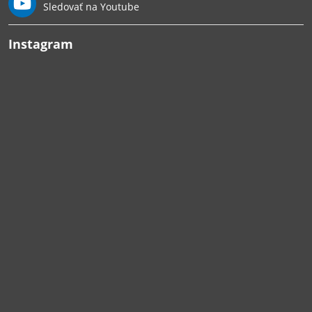
Sledovať na Youtube
Instagram