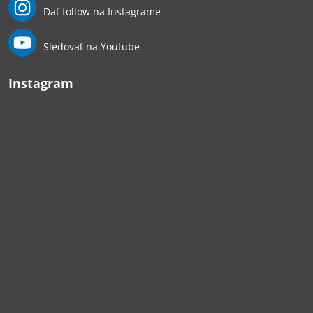
Dať follow na Instagrame
Sledovať na Youtube
Instagram