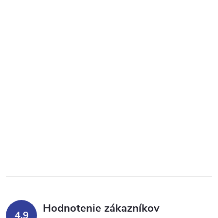
Hodnotenie zákazníkov
4,9