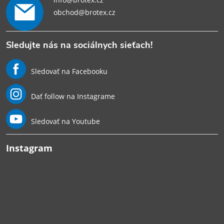
obchod@brotex.cz
Sledujte nás na sociálnych sieťach!
Sledovať na Facebooku
Dať follow na Instagrame
Sledovať na Youtube
Instagram