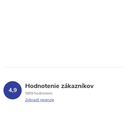
Hodnotenie zákazníkov
4,9
5859 hodnotení
Zobraziť recenzie