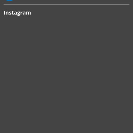
Instagram