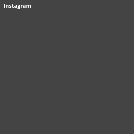
Instagram