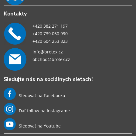
Kontakty
+420 382 271 197
+420 739 060 990
+420 604 253 823
info@brotex.cz
obchod@brotex.cz
Sledujte nás na sociálnych sieťach!
Sledovať na Facebooku
Dať follow na Instagrame
Sledovať na Youtube