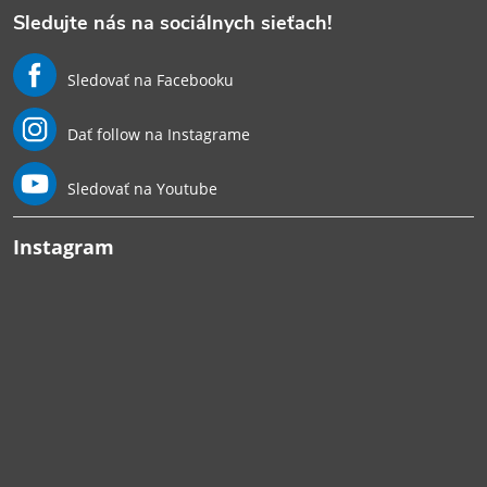
Sledujte nás na sociálnych sieťach!
Sledovať na Facebooku
Dať follow na Instagrame
Sledovať na Youtube
Instagram