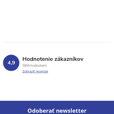
Hodnotenie zákazníkov
4,9
5859 hodnotení
Zobraziť recenzie
Odoberať newsletter