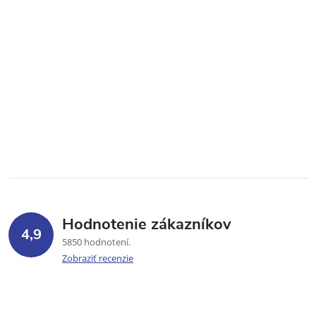
Hodnotenie zákazníkov
4,9
5850 hodnotení
Zobraziť recenzie