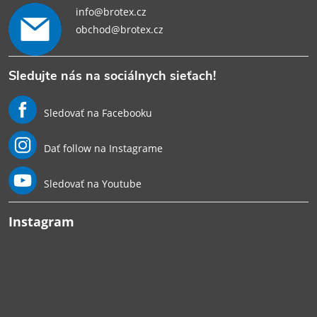
info@brotex.cz
obchod@brotex.cz
Sledujte nás na sociálnych sieťach!
Sledovať na Facebooku
Dať follow na Instagrame
Sledovať na Youtube
Instagram