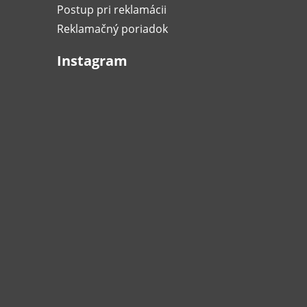
Postup pri reklamácii
Reklamačný poriadok
Instagram