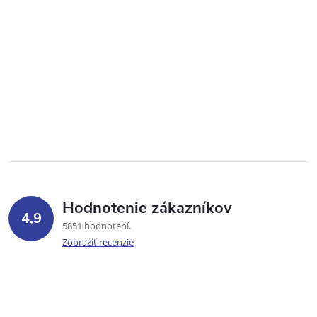
Hodnotenie zákazníkov
4,9
5851 hodnotení
Zobraziť recenzie