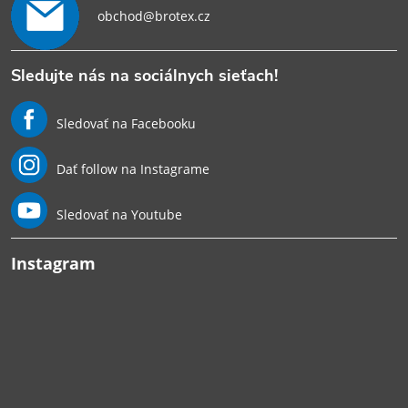
obchod@brotex.cz
Sledujte nás na sociálnych sieťach!
Sledovať na Facebooku
Dať follow na Instagrame
Sledovať na Youtube
Instagram