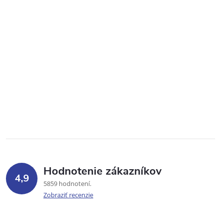
Hodnotenie zákazníkov
4,9
5859 hodnotení
Zobraziť recenzie