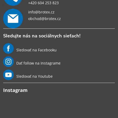
+420 604 253 823
info@brotex.cz
obchod@brotex.cz
Sledujte nás na sociálnych sieťach!
Sledovať na Facebooku
Dať follow na Instagrame
Sledovať na Youtube
Instagram