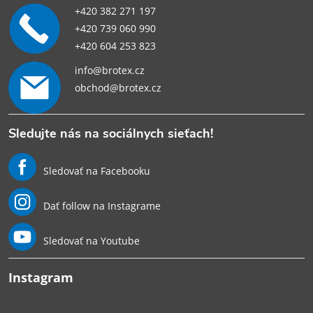
+420 382 271 197
+420 739 060 990
+420 604 253 823
info@brotex.cz
obchod@brotex.cz
Sledujte nás na sociálnych sieťach!
Sledovať na Facebooku
Dať follow na Instagrame
Sledovať na Youtube
Instagram