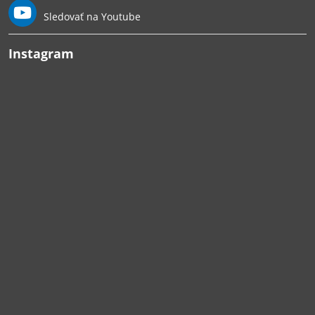
Sledovať na Youtube
Instagram