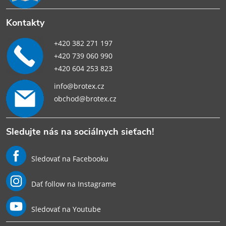
Kontakty
+420 382 271 197
+420 739 060 990
+420 604 253 823
info@brotex.cz
obchod@brotex.cz
Sledujte nás na sociálnych sieťach!
Sledovať na Facebooku
Dať follow na Instagrame
Sledovať na Youtube