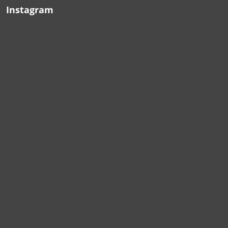
Instagram