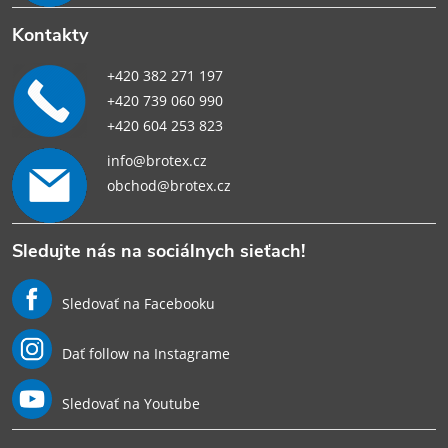
Kontakty
+420 382 271 197
+420 739 060 990
+420 604 253 823
info@brotex.cz
obchod@brotex.cz
Sledujte nás na sociálnych sieťach!
Sledovať na Facebooku
Dať follow na Instagrame
Sledovať na Youtube