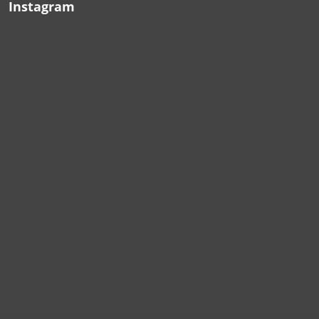
Instagram