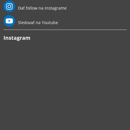
Dať follow na Instagrame
Sledovať na Youtube
Instagram