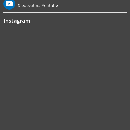
Sledovať na Youtube
Instagram