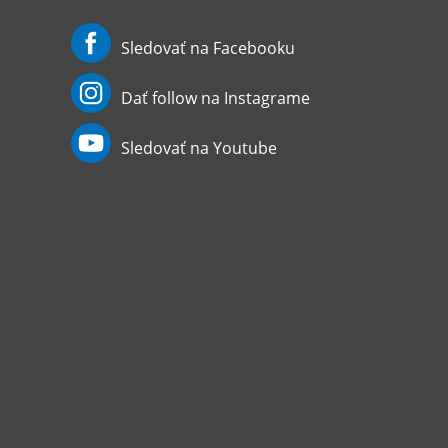
Sledovať na Facebooku
Dať follow na Instagrame
Sledovať na Youtube