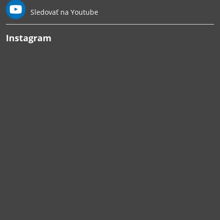
Sledovať na Youtube
Instagram