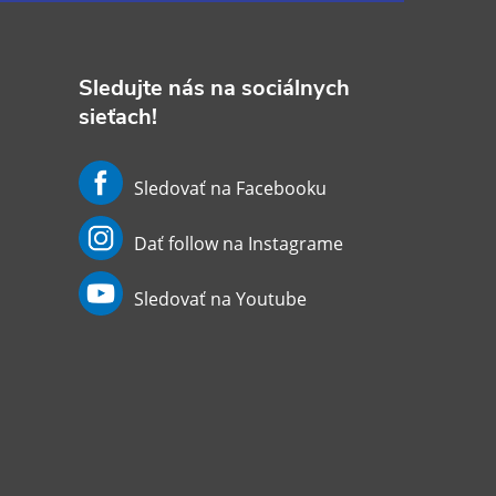
Sledujte nás na sociálnych
sieťach!
Sledovať na Facebooku
Dať follow na Instagrame
Sledovať na Youtube