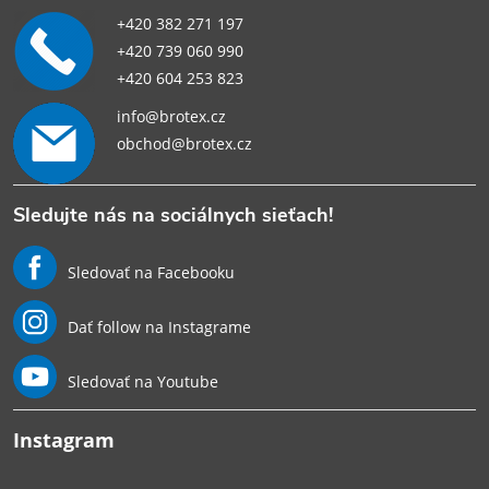
+420 382 271 197
+420 739 060 990
+420 604 253 823
info@brotex.cz
obchod@brotex.cz
Sledujte nás na sociálnych sieťach!
Sledovať na Facebooku
Dať follow na Instagrame
Sledovať na Youtube
Instagram