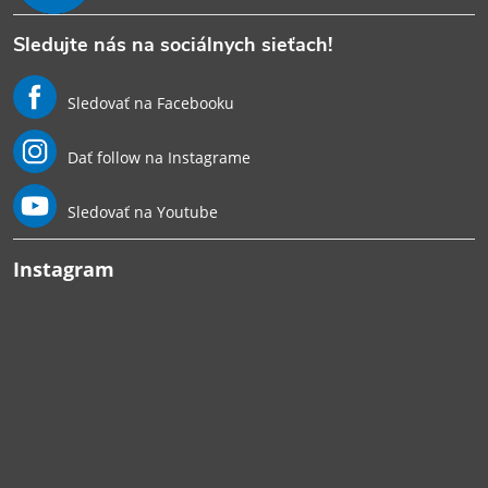
Sledujte nás na sociálnych sieťach!
Sledovať na Facebooku
Dať follow na Instagrame
Sledovať na Youtube
Instagram