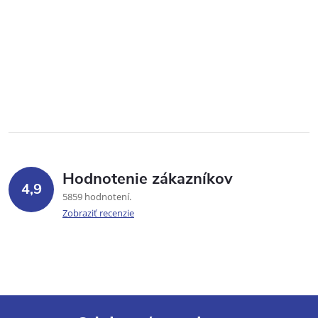
Hodnotenie zákazníkov
4,9
5859 hodnotení
Zobraziť recenzie