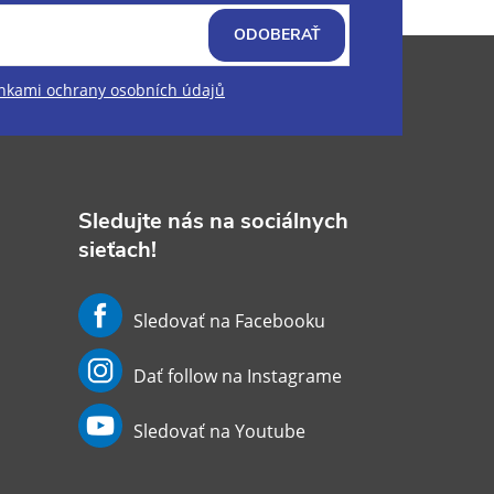
ODOBERAŤ
kami ochrany osobních údajů
Sledujte nás na sociálnych
sieťach!
Sledovať na Facebooku
Dať follow na Instagrame
Sledovať na Youtube