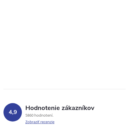
Hodnotenie zákazníkov
4,9
5860 hodnotení
Zobraziť recenzie