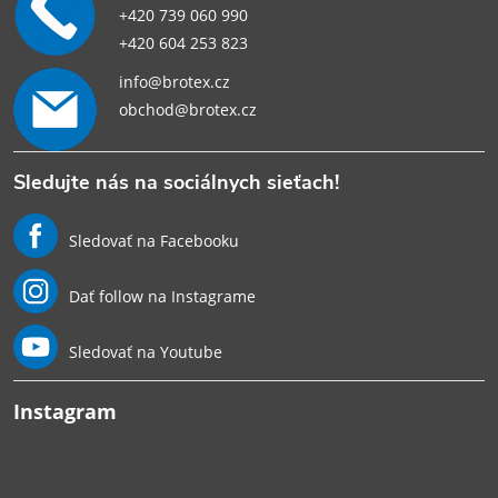
+420 739 060 990
+420 604 253 823
info@brotex.cz
obchod@brotex.cz
Sledujte nás na sociálnych sieťach!
Sledovať na Facebooku
Dať follow na Instagrame
Sledovať na Youtube
Instagram