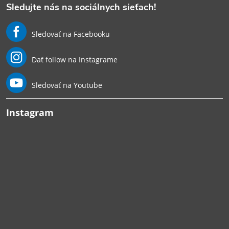
Sledujte nás na sociálnych sieťach!
Sledovať na Facebooku
Dať follow na Instagrame
Sledovať na Youtube
Instagram