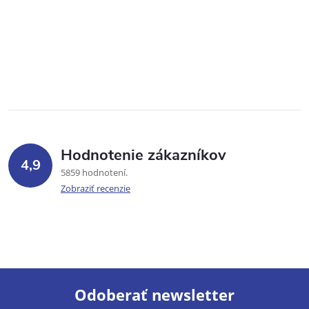
Hodnotenie zákazníkov
4,9
5859 hodnotení
Zobraziť recenzie
Odoberať newsletter