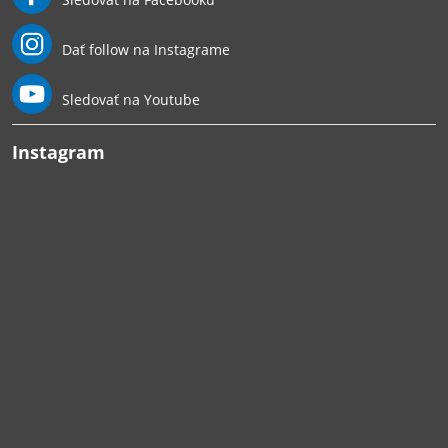
Dať follow na Instagrame
Sledovať na Youtube
Instagram