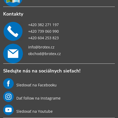
Kontakty
+420 382 271 197
+420 739 060 990
+420 604 253 823
info@brotex.cz
obchod@brotex.cz
Sledujte nás na sociálnych sieťach!
Sledovať na Facebooku
Dať follow na Instagrame
Sledovať na Youtube