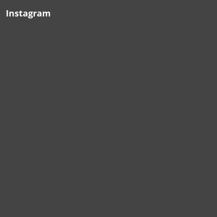
Instagram