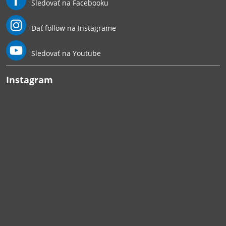
Sledovať na Facebooku
Dať follow na Instagrame
Sledovať na Youtube
Instagram