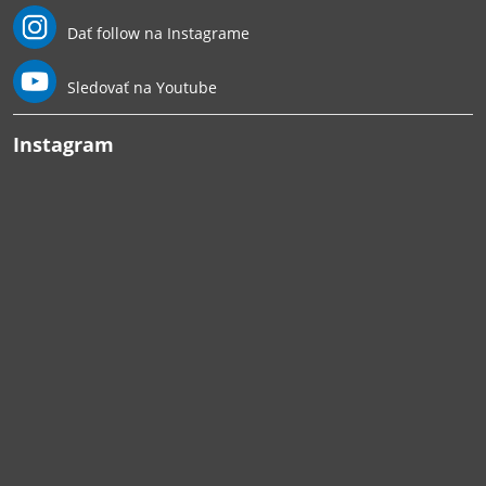
Dať follow na Instagrame
Sledovať na Youtube
Instagram