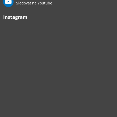
Sledovať na Youtube
Instagram