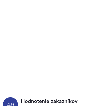
Hodnotenie zákazníkov
4,9