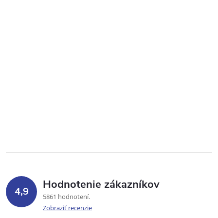
Hodnotenie zákazníkov
4,9
5861 hodnotení
Zobraziť recenzie