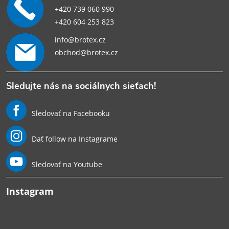
+420 739 060 990
+420 604 253 823
info@brotex.cz
obchod@brotex.cz
Sledujte nás na sociálnych sieťach!
Sledovať na Facebooku
Dať follow na Instagrame
Sledovať na Youtube
Instagram