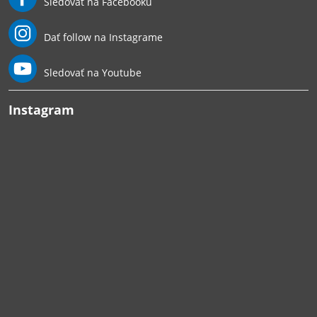
Sledovať na Facebooku
Dať follow na Instagrame
Sledovať na Youtube
Instagram