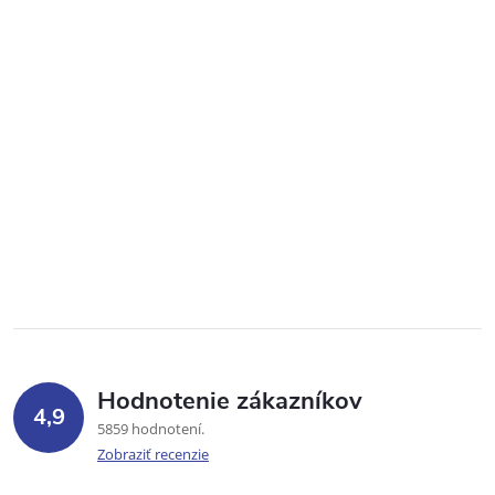
Hodnotenie zákazníkov
4,9
5859 hodnotení
Zobraziť recenzie