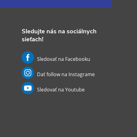
Sledujte nás na sociálnych
sieťach!
Sledovať na Facebooku
Dať follow na Instagrame
Sledovať na Youtube