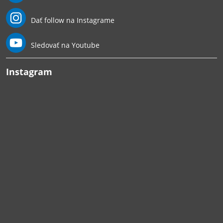
Dať follow na Instagrame
Sledovať na Youtube
Instagram