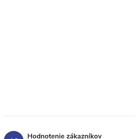
Hodnotenie zákazníkov