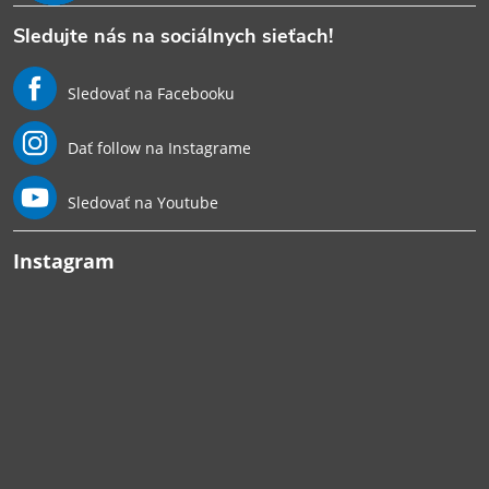
Sledujte nás na sociálnych sieťach!
Sledovať na Facebooku
Dať follow na Instagrame
Sledovať na Youtube
Instagram